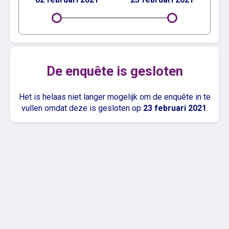
De enquête is gesloten
Het is helaas niet langer mogelijk om de enquête in te
vullen omdat deze is gesloten op
23 februari 2021
.