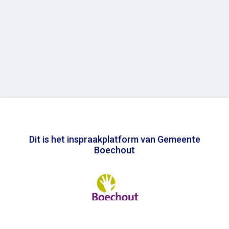
Dit is het inspraakplatform van Gemeente
Boechout