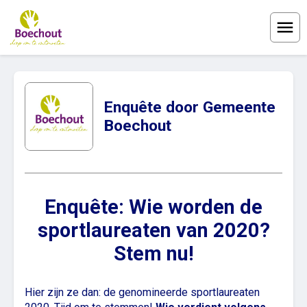
Menu
Enquête door Gemeente
Boechout
Enquête: Wie worden de
sportlaureaten van 2020?
Stem nu!
Hier zijn ze dan: de genomineerde sportlaureaten