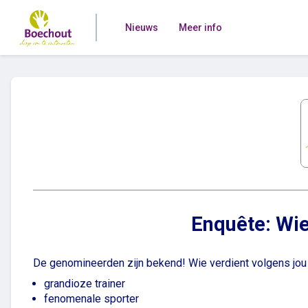
Nieuws
Meer info
Enquête: Wie
De genomineerden zijn bekend! Wie verdient volgens jou d
grandioze trainer
fenomenale sporter