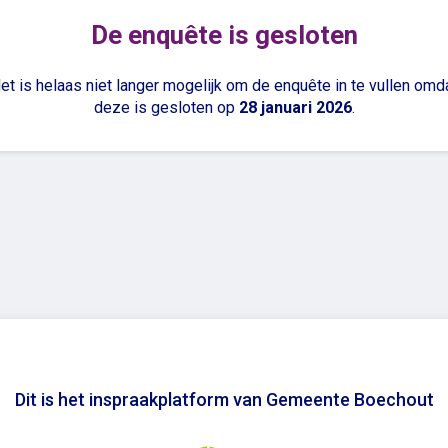
De enquête is gesloten
et is helaas niet langer mogelijk om de enquête in te vullen omd
deze is gesloten op
28 januari 2026
.
Dit is het inspraakplatform van Gemeente Boechout