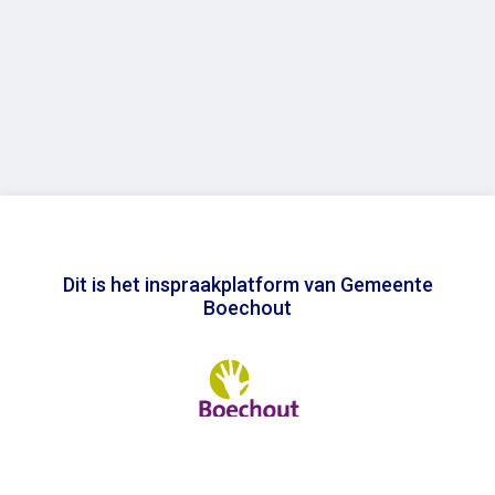
Dit is het inspraakplatform van Gemeente
Boechout