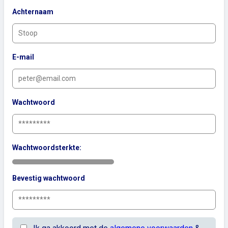
Achternaam
E-mail
Wachtwoord
Wachtwoordsterkte:
Bevestig wachtwoord