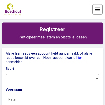
Menu
Registreer
Participeer mee, stem en plaats je ideeën
Als je hier reeds een account hebt aangemaakt, of als je
reeds beschikt over een Hoplr-account kan je
hier
aanmelden.
Buurt
Voornaam