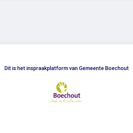
Dit is het inspraakplatform van Gemeente Boechout