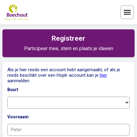
Menu
Registreer
Participeer mee, stem en plaats je ideeën
Als je hier reeds een account hebt aangemaakt, of als je
reeds beschikt over een Hoplr-account kan je
hier
aanmelden.
Buurt
Voornaam