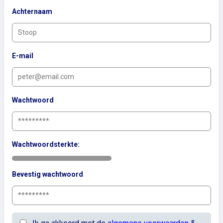
Achternaam
E-mail
Wachtwoord
Wachtwoordsterkte:
Bevestig wachtwoord