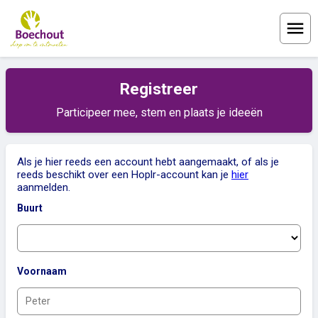
Menu
Registreer
Participeer mee, stem en plaats je ideeën
Als je hier reeds een account hebt aangemaakt, of als je
reeds beschikt over een Hoplr-account kan je
hier
aanmelden.
Buurt
Voornaam