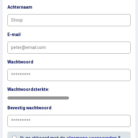
Achternaam
E-mail
Wachtwoord
Wachtwoordsterkte:
Bevestig wachtwoord